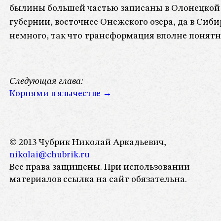
былины большей частью записаны в Олонецкой
губернии, восточнее Онежского озера, да в Сиби
немного, так что трансформация вполне понятн
Следующая глава:
Корнями в язычестве
→
© 2013 Чубрик Николай Аркадьевич,
nikolai@chubrik.ru
Все права защищены. При использовании
материалов ссылка на сайт обязательна.